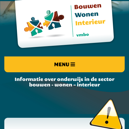
MENU
Informatie over onderwijs in de sector
bouwen - wonen – interieur