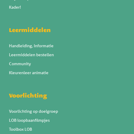
Kader!
Leermiddelen
Handleiding, Informatie
Leermiddelen bestellen
Community
Kleurenleer animatie
Voorlichting
Voorlichting op doelgroep
LOB loopbaanfilmpjes
Toolbox LOB