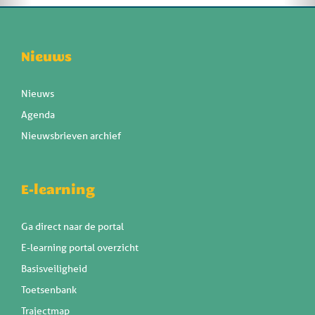
Nieuws
Nieuws
Agenda
Nieuwsbrieven archief
E-learning
Ga direct naar de portal
E-learning portal overzicht
Basisveiligheid
Toetsenbank
Trajectmap