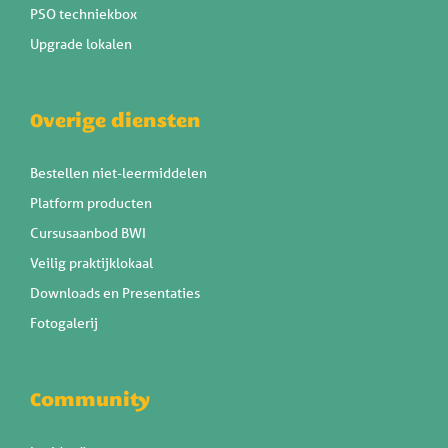
PSO techniekbox
Upgrade lokalen
Overige diensten
Bestellen niet-leermiddelen
Platform producten
Cursusaanbod BWI
Veilig praktijklokaal
Downloads en Presentaties
Fotogalerij
Community