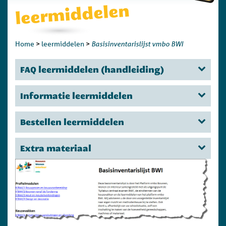
leermiddelen
Basisinventarislijst vmbo BWI
Home
>
leermiddelen
>
FAQ leermiddelen (handleiding)
Informatie leermiddelen
Bestellen leermiddelen
Extra materiaal