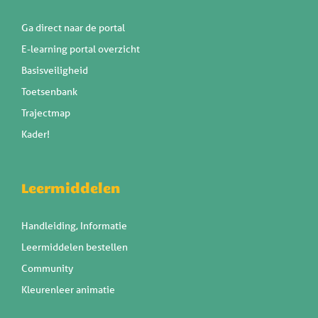
Ga direct naar de portal
E-learning portal overzicht
Basisveiligheid
Toetsenbank
Trajectmap
Kader!
Leermiddelen
Handleiding, Informatie
Leermiddelen bestellen
Community
Kleurenleer animatie