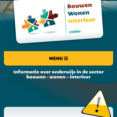
MENU
Informatie over onderwijs in de sector
bouwen - wonen – interieur