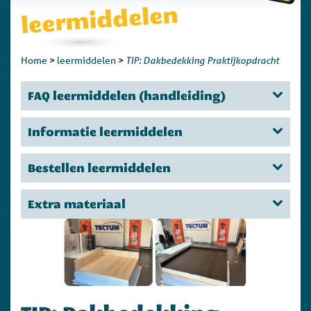
leermiddelen
TIP: Dakbedekking Praktijkopdracht
Home
>
leermiddelen
>
FAQ leermiddelen (handleiding)
Informatie leermiddelen
Bestellen leermiddelen
Extra materiaal