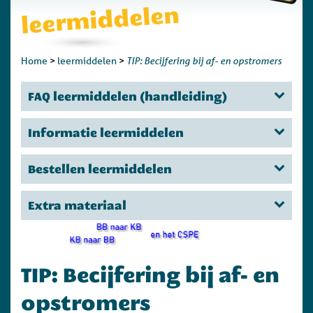
leermiddelen
TIP: Becijfering bij af- en opstromers
Home
>
leermiddelen
>
FAQ leermiddelen (handleiding)
Informatie leermiddelen
Bestellen leermiddelen
Extra materiaal
TIP: Becijfering bij af- en
opstromers