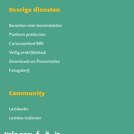
Overige diensten
Bestellen niet-leermiddelen
Platform producten
Cursusaanbod BWI
Veilig praktijklokaal
Downloads en Presentaties
Fotogalerij
Community
Lesideeën
Lesidee indienen