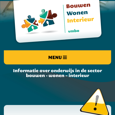
MENU
Informatie over onderwijs in de sector
bouwen - wonen – interieur