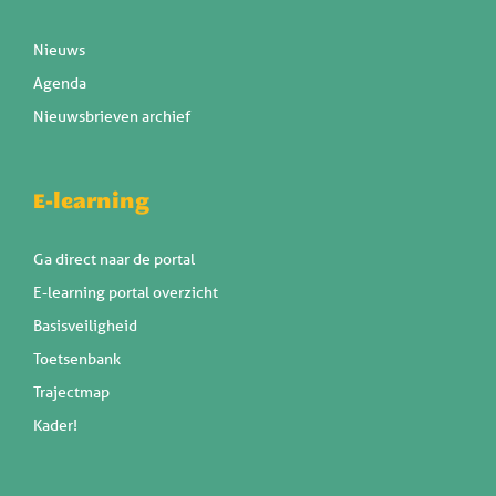
Nieuws
Agenda
Nieuwsbrieven archief
E-learning
Ga direct naar de portal
E-learning portal overzicht
Basisveiligheid
Toetsenbank
Trajectmap
Kader!