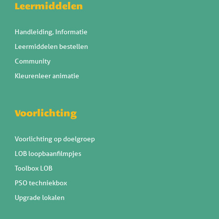
Leermiddelen
Handleiding, Informatie
Leermiddelen bestellen
Community
Kleurenleer animatie
Voorlichting
Voorlichting op doelgroep
LOB loopbaanfilmpjes
Toolbox LOB
PSO techniekbox
Upgrade lokalen