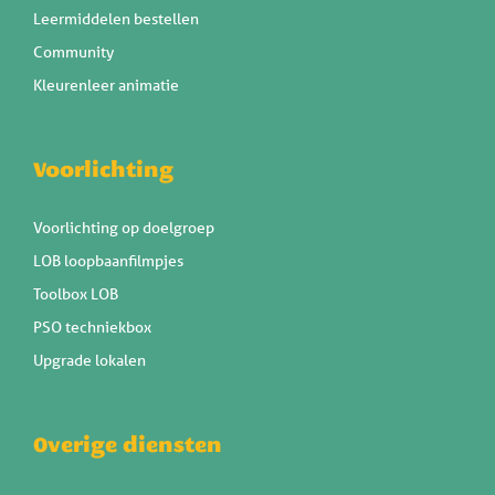
Leermiddelen bestellen
Community
Kleurenleer animatie
Voorlichting
Voorlichting op doelgroep
LOB loopbaanfilmpjes
Toolbox LOB
PSO techniekbox
Upgrade lokalen
Overige diensten