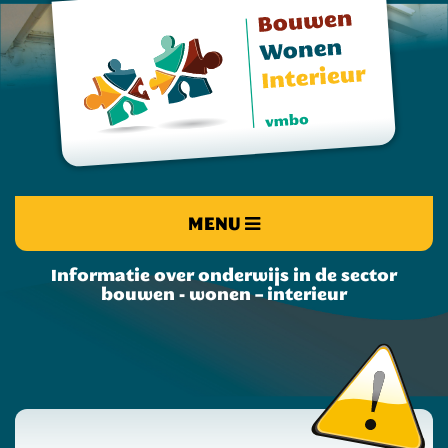
MENU
Informatie over onderwijs in de sector
bouwen - wonen – interieur