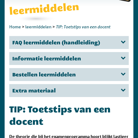
leermiddelen
TIP: Toetstips van een docent
Home
>
leermiddelen
>
FAQ leermiddelen (handleiding)
Informatie leermiddelen
Bestellen leermiddelen
Extra materiaal
TIP: Toetstips van een
docent
De theorie die bij het examenprogramma hoort blijkt lastiger