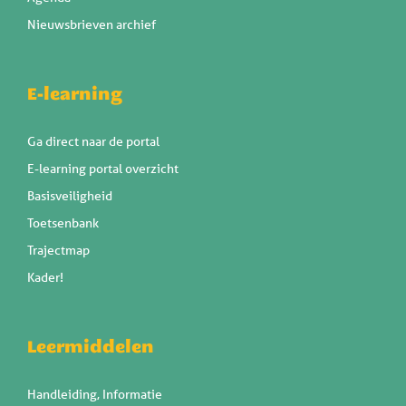
Nieuwsbrieven archief
E-learning
Ga direct naar de portal
E-learning portal overzicht
Basisveiligheid
Toetsenbank
Trajectmap
Kader!
Leermiddelen
Handleiding, Informatie